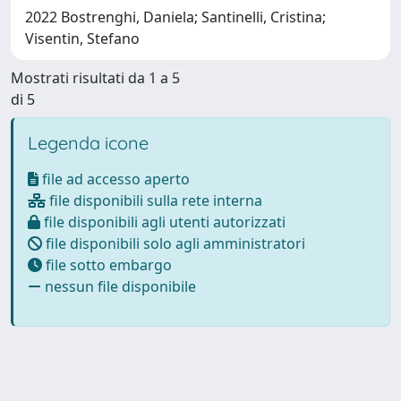
2022 Bostrenghi, Daniela; Santinelli, Cristina;
Visentin, Stefano
Mostrati risultati da 1 a 5
di 5
Legenda icone
file ad accesso aperto
file disponibili sulla rete interna
file disponibili agli utenti autorizzati
file disponibili solo agli amministratori
file sotto embargo
nessun file disponibile