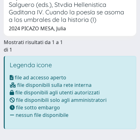
Salguero (eds.), Stvdia Hellenistica
Gaditana IV. Cuando la poesía se asoma
a los umbrales de la historia (I)
2024 PICAZO MESA, Julia
Mostrati risultati da 1 a 1
di 1
Legenda icone
file ad accesso aperto
file disponibili sulla rete interna
file disponibili agli utenti autorizzati
file disponibili solo agli amministratori
file sotto embargo
nessun file disponibile