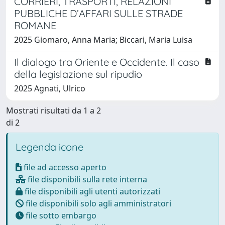
CORRIERI, TRASPORTI, RELAZIONI
PUBBLICHE D’AFFARI SULLE STRADE
ROMANE
2025 Giomaro, Anna Maria; Biccari, Maria Luisa
Il dialogo tra Oriente e Occidente. Il caso
della legislazione sul ripudio
2025 Agnati, Ulrico
Mostrati risultati da 1 a 2
di 2
Legenda icone
file ad accesso aperto
file disponibili sulla rete interna
file disponibili agli utenti autorizzati
file disponibili solo agli amministratori
file sotto embargo