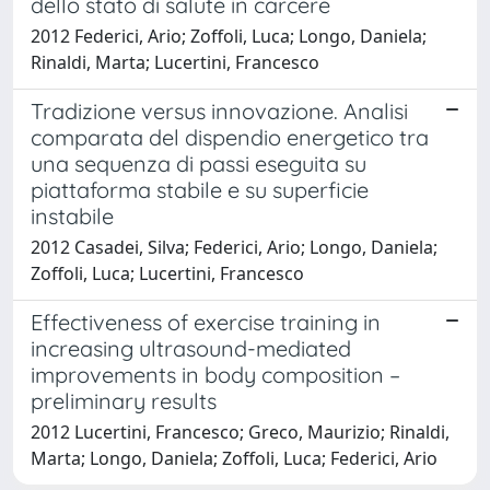
dello stato di salute in carcere
2012 Federici, Ario; Zoffoli, Luca; Longo, Daniela;
Rinaldi, Marta; Lucertini, Francesco
Tradizione versus innovazione. Analisi
comparata del dispendio energetico tra
una sequenza di passi eseguita su
piattaforma stabile e su superficie
instabile
2012 Casadei, Silva; Federici, Ario; Longo, Daniela;
Zoffoli, Luca; Lucertini, Francesco
Effectiveness of exercise training in
increasing ultrasound-mediated
improvements in body composition –
preliminary results
2012 Lucertini, Francesco; Greco, Maurizio; Rinaldi,
Marta; Longo, Daniela; Zoffoli, Luca; Federici, Ario