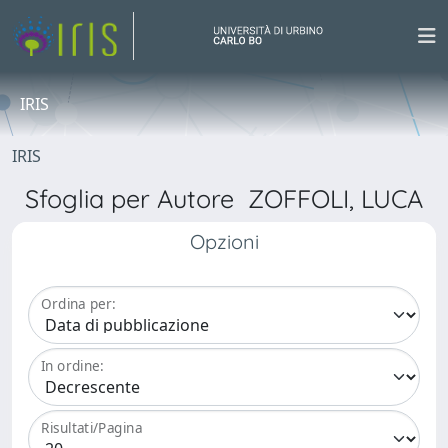
IRIS
IRIS
Sfoglia per Autore ZOFFOLI, LUCA
Opzioni
Ordina per:
In ordine:
Risultati/Pagina