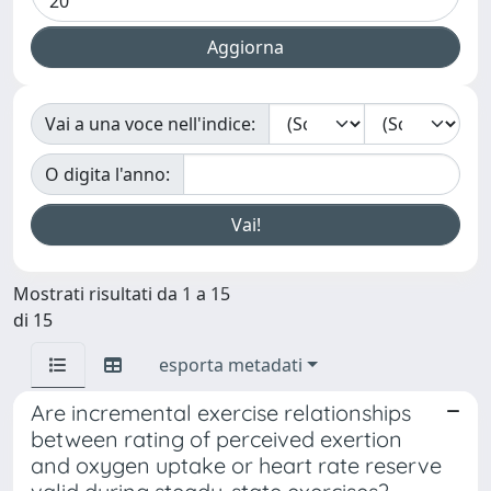
Vai a una voce nell'indice:
O digita l'anno:
Mostrati risultati da 1 a 15
di 15
esporta metadati
Are incremental exercise relationships
between rating of perceived exertion
and oxygen uptake or heart rate reserve