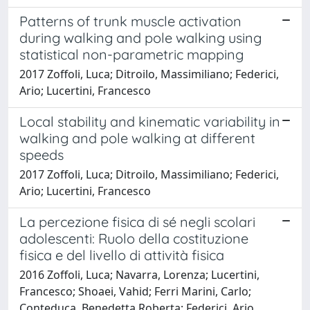
Patterns of trunk muscle activation
during walking and pole walking using
statistical non-parametric mapping
2017 Zoffoli, Luca; Ditroilo, Massimiliano; Federici,
Ario; Lucertini, Francesco
Local stability and kinematic variability in
walking and pole walking at different
speeds
2017 Zoffoli, Luca; Ditroilo, Massimiliano; Federici,
Ario; Lucertini, Francesco
La percezione fisica di sé negli scolari
adolescenti: Ruolo della costituzione
fisica e del livello di attività fisica
2016 Zoffoli, Luca; Navarra, Lorenza; Lucertini,
Francesco; Shoaei, Vahid; Ferri Marini, Carlo;
Conteduca, Benedetta Roberta; Federici, Ario