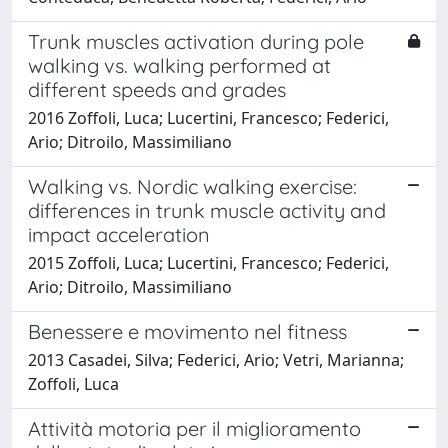
Trunk muscles activation during pole
walking vs. walking performed at
different speeds and grades
2016 Zoffoli, Luca; Lucertini, Francesco; Federici,
Ario; Ditroilo, Massimiliano
Walking vs. Nordic walking exercise:
differences in trunk muscle activity and
impact acceleration
2015 Zoffoli, Luca; Lucertini, Francesco; Federici,
Ario; Ditroilo, Massimiliano
Benessere e movimento nel fitness
2013 Casadei, Silva; Federici, Ario; Vetri, Marianna;
Zoffoli, Luca
Attività motoria per il miglioramento