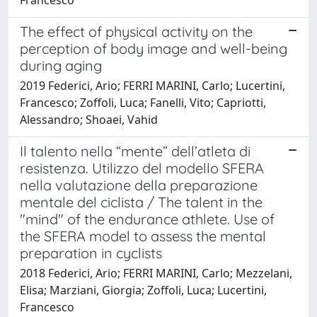
Francesco
The effect of physical activity on the
perception of body image and well-being
during aging
2019 Federici, Ario; FERRI MARINI, Carlo; Lucertini,
Francesco; Zoffoli, Luca; Fanelli, Vito; Capriotti,
Alessandro; Shoaei, Vahid
Il talento nella “mente” dell’atleta di
resistenza. Utilizzo del modello SFERA
nella valutazione della preparazione
mentale del ciclista / The talent in the
"mind" of the endurance athlete. Use of
the SFERA model to assess the mental
preparation in cyclists
2018 Federici, Ario; FERRI MARINI, Carlo; Mezzelani,
Elisa; Marziani, Giorgia; Zoffoli, Luca; Lucertini,
Francesco