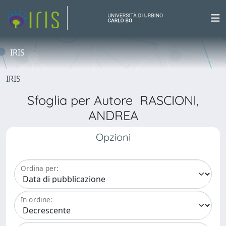
IRIS
IRIS
Sfoglia per Autore RASCIONI,
ANDREA
Opzioni
Ordina per:
In ordine: