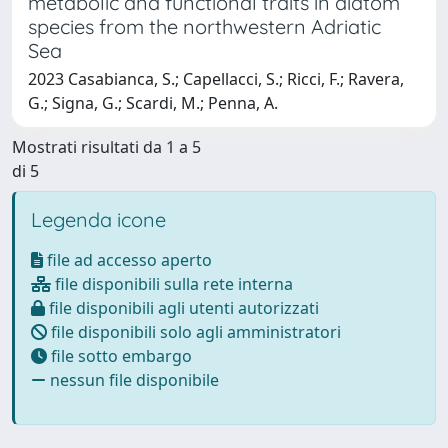
metabolic and functional traits in diatom
species from the northwestern Adriatic
Sea
2023 Casabianca, S.; Capellacci, S.; Ricci, F.; Ravera,
G.; Signa, G.; Scardi, M.; Penna, A.
Mostrati risultati da 1 a 5
di 5
Legenda icone
file ad accesso aperto
file disponibili sulla rete interna
file disponibili agli utenti autorizzati
file disponibili solo agli amministratori
file sotto embargo
nessun file disponibile