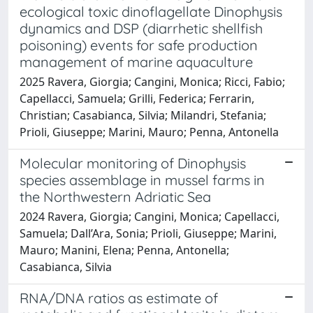
ecological toxic dinoflagellate Dinophysis
dynamics and DSP (diarrhetic shellfish
poisoning) events for safe production
management of marine aquaculture
2025 Ravera, Giorgia; Cangini, Monica; Ricci, Fabio;
Capellacci, Samuela; Grilli, Federica; Ferrarin,
Christian; Casabianca, Silvia; Milandri, Stefania;
Prioli, Giuseppe; Marini, Mauro; Penna, Antonella
Molecular monitoring of Dinophysis
species assemblage in mussel farms in
the Northwestern Adriatic Sea
2024 Ravera, Giorgia; Cangini, Monica; Capellacci,
Samuela; Dall’Ara, Sonia; Prioli, Giuseppe; Marini,
Mauro; Manini, Elena; Penna, Antonella;
Casabianca, Silvia
RNA/DNA ratios as estimate of