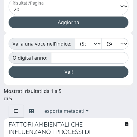
Risultati/Pagina
Vai a una voce nell'indice:
O digita l'anno:
Mostrati risultati da 1 a 5
di 5
esporta metadati
FATTORI AMBIENTALI CHE
INFLUENZANO I PROCESSI DI