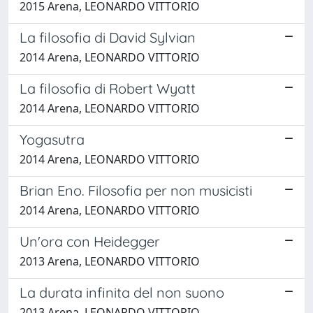
2015 Arena, LEONARDO VITTORIO
La filosofia di David Sylvian
2014 Arena, LEONARDO VITTORIO
La filosofia di Robert Wyatt
2014 Arena, LEONARDO VITTORIO
Yogasutra
2014 Arena, LEONARDO VITTORIO
Brian Eno. Filosofia per non musicisti
2014 Arena, LEONARDO VITTORIO
Un'ora con Heidegger
2013 Arena, LEONARDO VITTORIO
La durata infinita del non suono
2013 Arena, LEONARDO VITTORIO