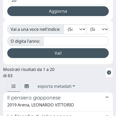
Vai a una voce nell'indice:
O digita l'anno:
Mostrati risultati da 1 a 20
di 63
esporta metadati
Il pensiero giapponese
2019 Arena, LEONARDO VITTORIO