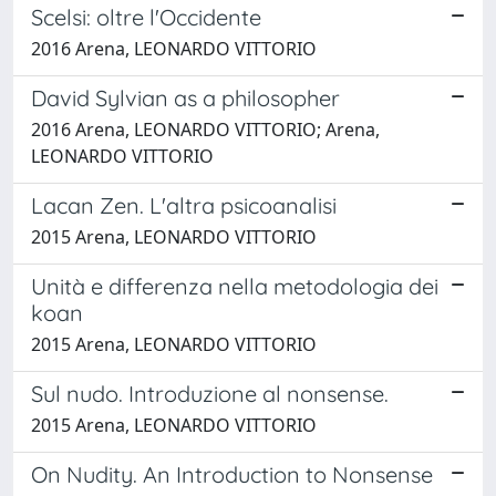
Scelsi: oltre l'Occidente
2016 Arena, LEONARDO VITTORIO
David Sylvian as a philosopher
2016 Arena, LEONARDO VITTORIO; Arena,
LEONARDO VITTORIO
Lacan Zen. L'altra psicoanalisi
2015 Arena, LEONARDO VITTORIO
Unità e differenza nella metodologia dei
koan
2015 Arena, LEONARDO VITTORIO
Sul nudo. Introduzione al nonsense.
2015 Arena, LEONARDO VITTORIO
On Nudity. An Introduction to Nonsense