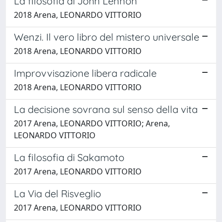
La filosofia di John Lennon
2018 Arena, LEONARDO VITTORIO
Wenzi. Il vero libro del mistero universale
2018 Arena, LEONARDO VITTORIO
Improvvisazione libera radicale
2018 Arena, LEONARDO VITTORIO
La decisione sovrana sul senso della vita
2017 Arena, LEONARDO VITTORIO; Arena,
LEONARDO VITTORIO
La filosofia di Sakamoto
2017 Arena, LEONARDO VITTORIO
La Via del Risveglio
2017 Arena, LEONARDO VITTORIO