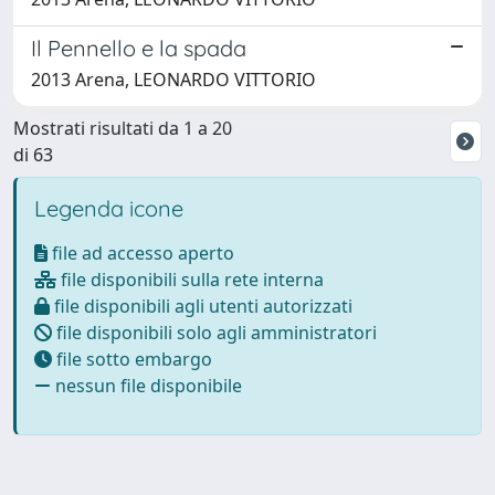
Il Pennello e la spada
2013 Arena, LEONARDO VITTORIO
Mostrati risultati da 1 a 20
di 63
Legenda icone
file ad accesso aperto
file disponibili sulla rete interna
file disponibili agli utenti autorizzati
file disponibili solo agli amministratori
file sotto embargo
nessun file disponibile