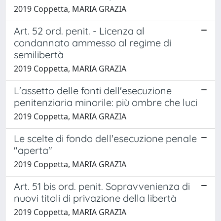
2019 Coppetta, MARIA GRAZIA
Art. 52 ord. penit. - Licenza al
condannato ammesso al regime di
semilibertà
2019 Coppetta, MARIA GRAZIA
L'assetto delle fonti dell'esecuzione
penitenziaria minorile: più ombre che luci
2019 Coppetta, MARIA GRAZIA
Le scelte di fondo dell'esecuzione penale
"aperta"
2019 Coppetta, MARIA GRAZIA
Art. 51 bis ord. penit. Sopravvenienza di
nuovi titoli di privazione della libertà
2019 Coppetta, MARIA GRAZIA