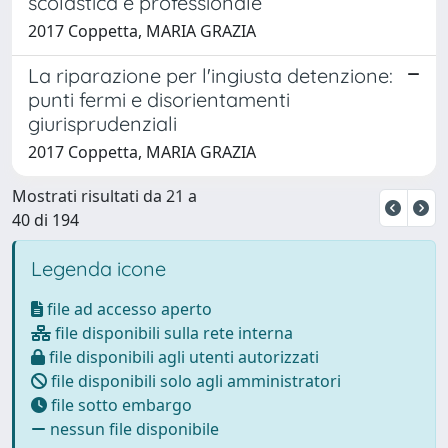
scolastica e professionale
2017 Coppetta, MARIA GRAZIA
La riparazione per l'ingiusta detenzione:
punti fermi e disorientamenti
giurisprudenziali
2017 Coppetta, MARIA GRAZIA
Mostrati risultati da 21 a
40 di 194
Legenda icone
file ad accesso aperto
file disponibili sulla rete interna
file disponibili agli utenti autorizzati
file disponibili solo agli amministratori
file sotto embargo
nessun file disponibile