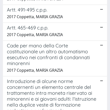
Artt. 491-495 c.p.p.
2017 Coppetta, MARIA GRAZIA
Artt. 465-469 c.p.p.
2017 Coppetta, MARIA GRAZIA
Cade per mano della Corte
costituzionale un altro automatismo
esecutivo nei confronti di condannati
minorenni
2017 Coppetta, MARIA GRAZIA
Introduzione di alcune norme
concernenti un elemento centrale del
trattamento intra moneta riservato ai
minorenni e ai giovani adulti: l'istruzione
nella duplice veste di formazione