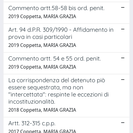
Commento artt.58-58 bis ord. penit.
2019 Coppetta, MARIA GRAZIA
Art. 94 d.P.R. 309/1990 - Affidamento in
prova in casi particolari
2019 Coppetta, MARIA GRAZIA
Commento artt. 54 e 55 ord. penit.
2019 Coppetta, MARIA GRAZIA
La corrispondenza del detenuto piò
essere sequestrata, ma non
"intercettata": respinte le eccezioni di
incostituzionalità.
2018 Coppetta, MARIA GRAZIA
Artt. 312-315 c.p.p.
2017 Coppetta, MARIA GRAZIA