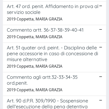
Art. 47 ord. penit. Affidamento in prova al
servizio sociale
2019 Coppetta, MARIA GRAZIA
Commento artt. 36-37-38-39-40-41
2019 Coppetta, MARIA GRAZIA
Art. 51 quater ord. peint. - Disciplina delle
pene accessorie in caso di concessione di
misure alternative
2019 Coppetta, MARIA GRAZIA
Commento agli artt.32-33-34-35
ord.penit.
2019 Coppetta, MARIA GRAZIA
Art. 90 d.P.R. 309/1990 - Sospensione
dell'esecuzione della pena detentiva