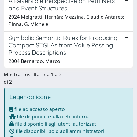
A Reversible Perspective on Petri Nets
and Event Structures
2024 Melgratti, Hernán; Mezzina, Claudio Antares;
Pinna, G. Michele
Symbolic Semantic Rules for Producing
Compact STGLAs from Value Passing
Process Descriptions
2004 Bernardo, Marco
Mostrati risultati da 1 a 2
di 2
Legenda icone
file ad accesso aperto
file disponibili sulla rete interna
file disponibili agli utenti autorizzati
file disponibili solo agli amministratori