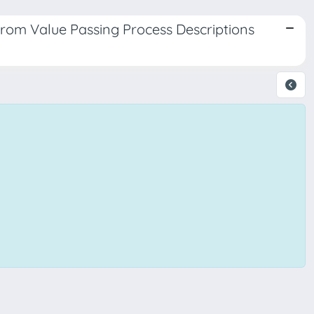
rom Value Passing Process Descriptions