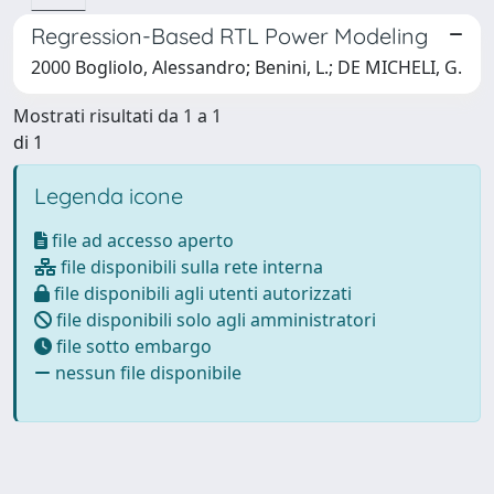
Regression-Based RTL Power Modeling
2000 Bogliolo, Alessandro; Benini, L.; DE MICHELI, G.
Mostrati risultati da 1 a 1
di 1
Legenda icone
file ad accesso aperto
file disponibili sulla rete interna
file disponibili agli utenti autorizzati
file disponibili solo agli amministratori
file sotto embargo
nessun file disponibile