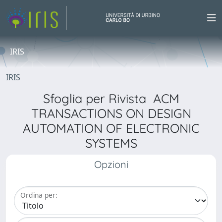
IRIS
IRIS
Sfoglia per Rivista ACM
TRANSACTIONS ON DESIGN
AUTOMATION OF ELECTRONIC
SYSTEMS
Opzioni
Ordina per: