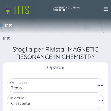
IRIS
IRIS
Sfoglia per Rivista MAGNETIC
RESONANCE IN CHEMISTRY
Opzioni
Ordina per:
In ordine: