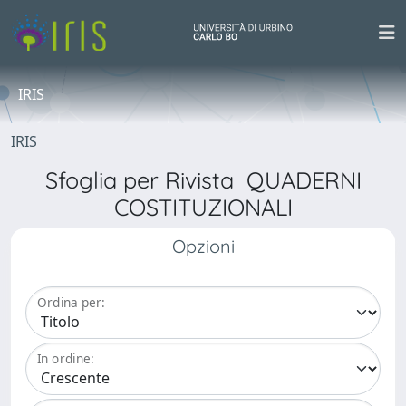
IRIS
IRIS
Sfoglia per Rivista QUADERNI
COSTITUZIONALI
Opzioni
Ordina per:
In ordine: