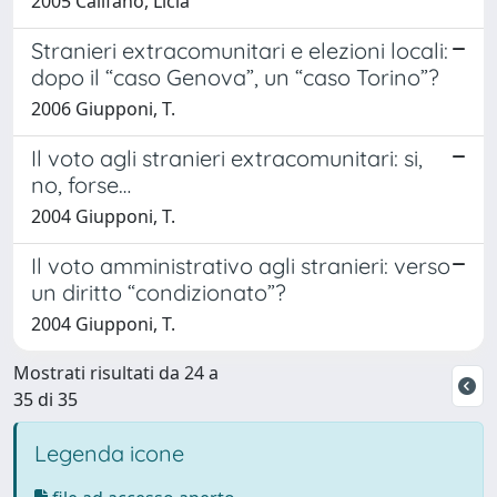
2005 Califano, Licia
Stranieri extracomunitari e elezioni locali:
dopo il “caso Genova”, un “caso Torino”?
2006 Giupponi, T.
Il voto agli stranieri extracomunitari: si,
no, forse…
2004 Giupponi, T.
Il voto amministrativo agli stranieri: verso
un diritto “condizionato”?
2004 Giupponi, T.
Mostrati risultati da 24 a
35 di 35
Legenda icone