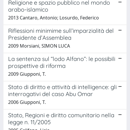
Religione e spazio pubblico nel mondo
arabo-islamico
2013 Cantaro, Antonio; Losurdo, Federico
Riflessioni minimime sull’imparzialità del
Presidente d’Assemblea
2009 Morsiani, SIMON LUCA
La sentenza sul “lodo Alfano”: le possibili
prospettive di riforma
2009 Giupponi, T.
Stato di diritto e attività di intelligence: gli
interrogativi del caso Abu Omar
2006 Giupponi, T.
Stato, Regioni e diritto comunitario nella
legge n. 11/2005