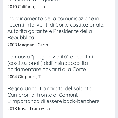
2010 Califano, Licia
L’ordinamento della comunicazione in
recenti interventi di Corte costituzionale,
Autorità garante e Presidente della
Repubblica
2003 Magnani, Carlo
La nuova “pregiudizialità” e i confini
(costituzionali) dell’insindacabilità
parlamentare davanti alla Corte
2004 Giupponi, T.
Regno Unito: La ritirata del soldato
Cameron di fronte ai Comuni.
L'importanza di essere back-benchers
2013 Rosa, Francesca