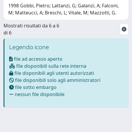
1998 Gobbi, Pietro; Lattanzi, G; Galanzi, A; Falconi,
M; Matteucci, A; Breschi, L; Vitale, M; Mazzotti, G.
Mostrati risultati da 6 a 6
di 6
Legenda icone
file ad accesso aperto
file disponibili sulla rete interna
file disponibili agli utenti autorizzati
file disponibili solo agli amministratori
file sotto embargo
nessun file disponibile