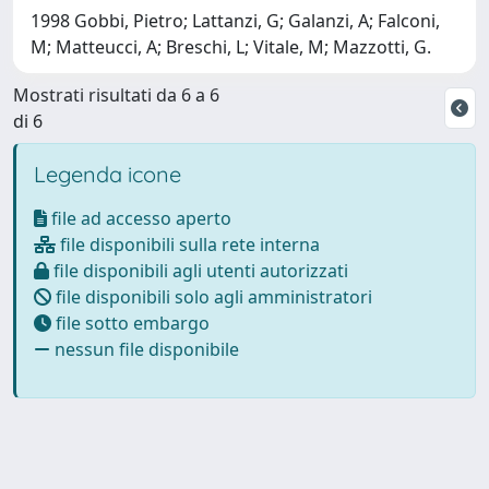
1998 Gobbi, Pietro; Lattanzi, G; Galanzi, A; Falconi,
M; Matteucci, A; Breschi, L; Vitale, M; Mazzotti, G.
Mostrati risultati da 6 a 6
di 6
Legenda icone
file ad accesso aperto
file disponibili sulla rete interna
file disponibili agli utenti autorizzati
file disponibili solo agli amministratori
file sotto embargo
nessun file disponibile