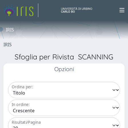
IRIS
IRIS
Sfoglia per Rivista SCANNING
Opzioni
Ordina per:
In ordine:
Risultati/Pagina