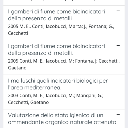
I gamberi di fiume come bioindicatori
della presenza di metalli
2005 M. E., Conti; Iacobucci, Marta; J., Fontana; G.,
Cecchetti
I gamberi di fiume come bioindicatori
della presenza di metalli.
2005 Conti, M. E.; Iacobucci, M; Fontana, J; Cecchetti,
Gaetano
I molluschi quali indicatori biologici per
l’area mediterranea.
2003 Conti, M. E.; Iacobucci, M.; Mangani, G.;
Cecchetti, Gaetano
Valutazione dello stato igienico di un
ammendante organico naturale ottenuto