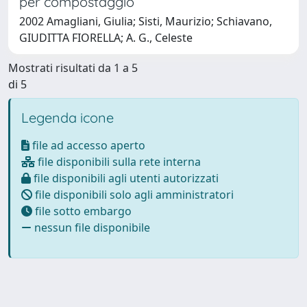
per compostaggio
2002 Amagliani, Giulia; Sisti, Maurizio; Schiavano,
GIUDITTA FIORELLA; A. G., Celeste
Mostrati risultati da 1 a 5
di 5
Legenda icone
file ad accesso aperto
file disponibili sulla rete interna
file disponibili agli utenti autorizzati
file disponibili solo agli amministratori
file sotto embargo
nessun file disponibile