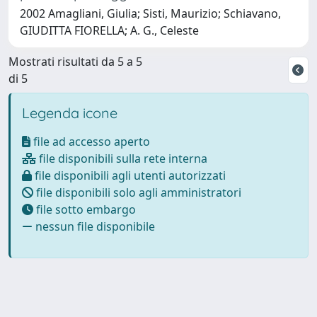
2002 Amagliani, Giulia; Sisti, Maurizio; Schiavano,
GIUDITTA FIORELLA; A. G., Celeste
Mostrati risultati da 5 a 5
di 5
Legenda icone
file ad accesso aperto
file disponibili sulla rete interna
file disponibili agli utenti autorizzati
file disponibili solo agli amministratori
file sotto embargo
nessun file disponibile