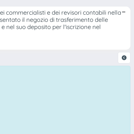
dei commercialisti e dei revisori contabili nella
ntato il negozio di trasferimento delle
e nel suo deposito per l'iscrizione nel