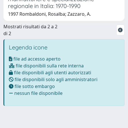
regionale in Italia: 1970-1990
1997 Rombaldoni, Rosalba; Zazzaro, A.
Mostrati risultati da 2 a 2
di 2
Legenda icone
file ad accesso aperto
file disponibili sulla rete interna
file disponibili agli utenti autorizzati
file disponibili solo agli amministratori
file sotto embargo
nessun file disponibile