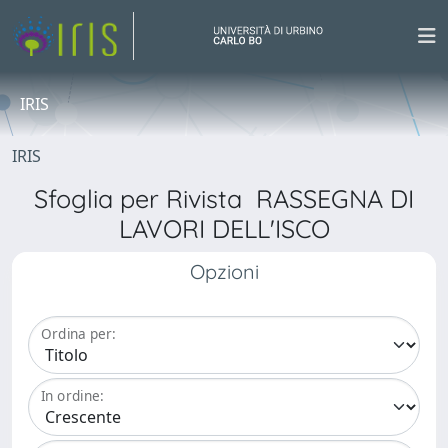
IRIS
IRIS
Sfoglia per Rivista RASSEGNA DI
LAVORI DELL'ISCO
Opzioni
Ordina per:
In ordine: