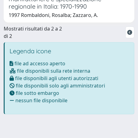
regionale in Italia: 1970-1990
1997 Rombaldoni, Rosalba; Zazzaro, A.
Mostrati risultati da 2 a 2
di 2
Legenda icone
file ad accesso aperto
file disponibili sulla rete interna
file disponibili agli utenti autorizzati
file disponibili solo agli amministratori
file sotto embargo
nessun file disponibile