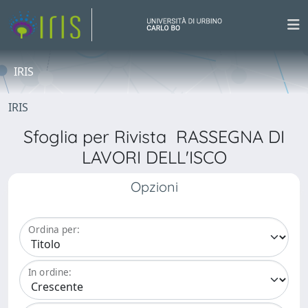
IRIS
IRIS
Sfoglia per Rivista RASSEGNA DI
LAVORI DELL'ISCO
Opzioni
Ordina per:
In ordine: