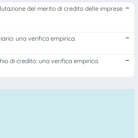
alutazione del merito di credito delle imprese
ario: una verifica empirica.
hio di credito: una verifica empirica.