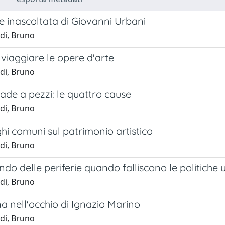
e inascoltata di Giovanni Urbani
di, Bruno
viaggiare le opere d'arte
di, Bruno
de a pezzi: le quattro cause
di, Bruno
hi comuni sul patrimonio artistico
di, Bruno
do delle periferie quando falliscono le politiche 
di, Bruno
a nell'occhio di Ignazio Marino
di, Bruno