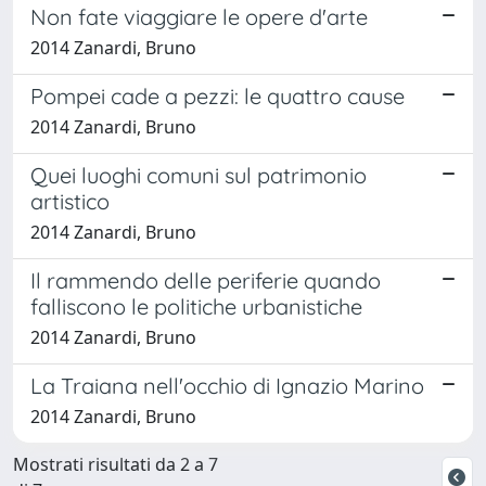
Non fate viaggiare le opere d'arte
2014 Zanardi, Bruno
Pompei cade a pezzi: le quattro cause
2014 Zanardi, Bruno
Quei luoghi comuni sul patrimonio
artistico
2014 Zanardi, Bruno
Il rammendo delle periferie quando
falliscono le politiche urbanistiche
2014 Zanardi, Bruno
La Traiana nell'occhio di Ignazio Marino
2014 Zanardi, Bruno
Mostrati risultati da 2 a 7