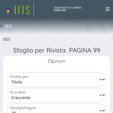
IRIS
IRIS
Sfoglia per Rivista PAGINA 99
Opzioni
Ordina per:
In ordine:
Risultati/Pagina