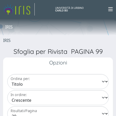
IRIS
IRIS
Sfoglia per Rivista PAGINA 99
Opzioni
Ordina per:
In ordine:
Risultati/Pagina