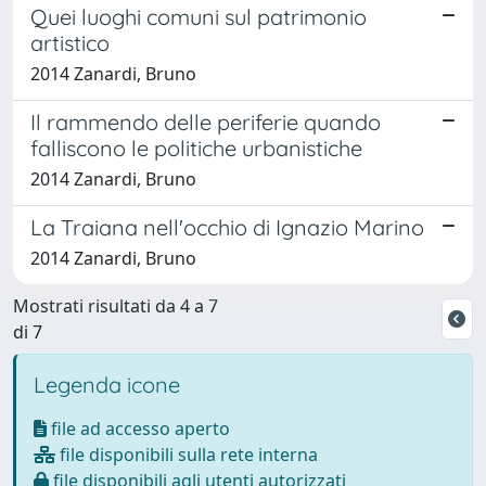
Quei luoghi comuni sul patrimonio
artistico
2014 Zanardi, Bruno
Il rammendo delle periferie quando
falliscono le politiche urbanistiche
2014 Zanardi, Bruno
La Traiana nell'occhio di Ignazio Marino
2014 Zanardi, Bruno
Mostrati risultati da 4 a 7
di 7
Legenda icone
file ad accesso aperto
file disponibili sulla rete interna
file disponibili agli utenti autorizzati