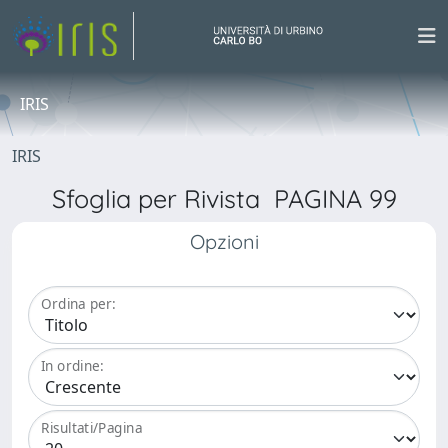
IRIS
IRIS
Sfoglia per Rivista PAGINA 99
Opzioni
Ordina per:
In ordine:
Risultati/Pagina