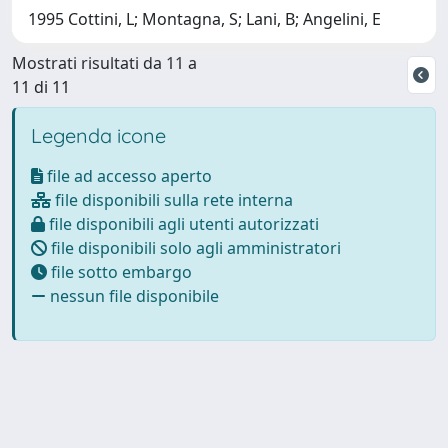
1995 Cottini, L; Montagna, S; Lani, B; Angelini, E
Mostrati risultati da 11 a
11 di 11
Legenda icone
file ad accesso aperto
file disponibili sulla rete interna
file disponibili agli utenti autorizzati
file disponibili solo agli amministratori
file sotto embargo
nessun file disponibile