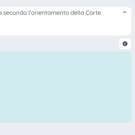
ca secondo l'orientamento della Corte