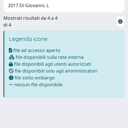
2017 Di Giovanni, L
Mostrati risultati da 4 a 4
di 4
Legenda icone
file ad accesso aperto
file disponibili sulla rete interna
file disponibili agli utenti autorizzati
file disponibili solo agli amministratori
file sotto embargo
nessun file disponibile