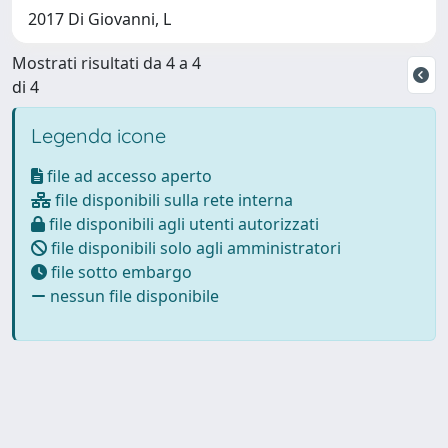
2017 Di Giovanni, L
Mostrati risultati da 4 a 4
di 4
Legenda icone
file ad accesso aperto
file disponibili sulla rete interna
file disponibili agli utenti autorizzati
file disponibili solo agli amministratori
file sotto embargo
nessun file disponibile