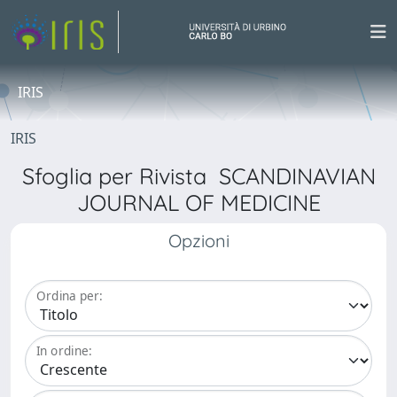
IRIS
IRIS
Sfoglia per Rivista SCANDINAVIAN
JOURNAL OF MEDICINE
Opzioni
Ordina per:
In ordine: