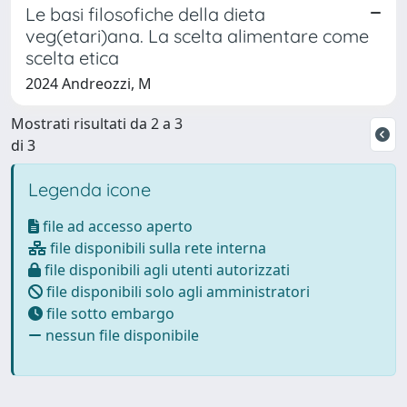
Le basi filosofiche della dieta
veg(etari)ana. La scelta alimentare come
scelta etica
2024 Andreozzi, M
Mostrati risultati da 2 a 3
di 3
Legenda icone
file ad accesso aperto
file disponibili sulla rete interna
file disponibili agli utenti autorizzati
file disponibili solo agli amministratori
file sotto embargo
nessun file disponibile