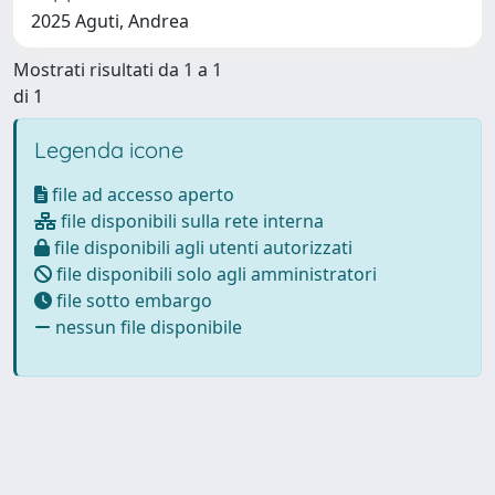
2025 Aguti, Andrea
Mostrati risultati da 1 a 1
di 1
Legenda icone
file ad accesso aperto
file disponibili sulla rete interna
file disponibili agli utenti autorizzati
file disponibili solo agli amministratori
file sotto embargo
nessun file disponibile