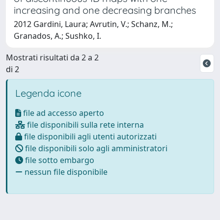
increasing and one decreasing branches
2012 Gardini, Laura; Avrutin, V.; Schanz, M.;
Granados, A.; Sushko, I.
Mostrati risultati da 2 a 2
di 2
Legenda icone
file ad accesso aperto
file disponibili sulla rete interna
file disponibili agli utenti autorizzati
file disponibili solo agli amministratori
file sotto embargo
nessun file disponibile