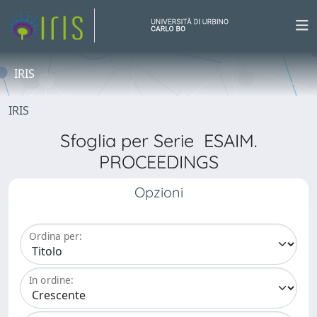
IRIS
IRIS
Sfoglia per Serie ESAIM.
PROCEEDINGS
Opzioni
Ordina per:
In ordine: