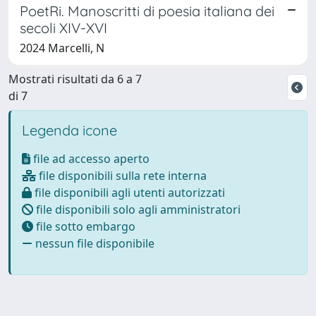
PoetRi. Manoscritti di poesia italiana dei
secoli XIV-XVI
2024 Marcelli, N
Mostrati risultati da 6 a 7
di 7
Legenda icone
file ad accesso aperto
file disponibili sulla rete interna
file disponibili agli utenti autorizzati
file disponibili solo agli amministratori
file sotto embargo
nessun file disponibile