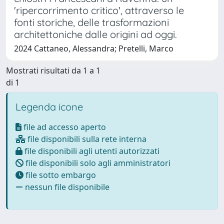
'ripercorrimento critico', attraverso le
fonti storiche, delle trasformazioni
architettoniche dalle origini ad oggi.
2024 Cattaneo, Alessandra; Pretelli, Marco
Mostrati risultati da 1 a 1
di 1
Legenda icone
file ad accesso aperto
file disponibili sulla rete interna
file disponibili agli utenti autorizzati
file disponibili solo agli amministratori
file sotto embargo
nessun file disponibile