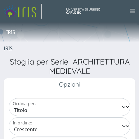
IRIS
IRIS
Sfoglia per Serie ARCHITETTURA
MEDIEVALE
Opzioni
Ordina per:
In ordine: