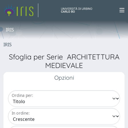
IRIS
IRIS
Sfoglia per Serie ARCHITETTURA
MEDIEVALE
Opzioni
Ordina per:
In ordine: