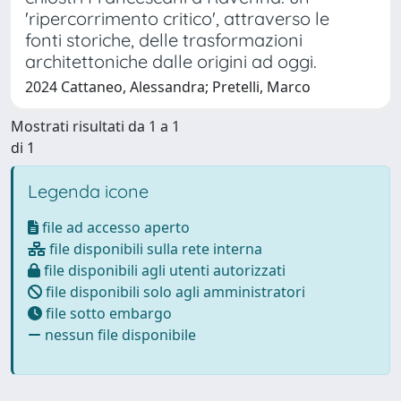
'ripercorrimento critico', attraverso le
fonti storiche, delle trasformazioni
architettoniche dalle origini ad oggi.
2024 Cattaneo, Alessandra; Pretelli, Marco
Mostrati risultati da 1 a 1
di 1
Legenda icone
file ad accesso aperto
file disponibili sulla rete interna
file disponibili agli utenti autorizzati
file disponibili solo agli amministratori
file sotto embargo
nessun file disponibile