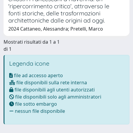
'ripercorrimento critico', attraverso le
fonti storiche, delle trasformazioni
architettoniche dalle origini ad oggi.
2024 Cattaneo, Alessandra; Pretelli, Marco
Mostrati risultati da 1 a 1
di 1
Legenda icone
file ad accesso aperto
file disponibili sulla rete interna
file disponibili agli utenti autorizzati
file disponibili solo agli amministratori
file sotto embargo
nessun file disponibile