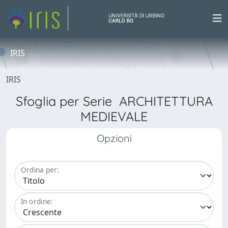
IRIS
IRIS
Sfoglia per Serie ARCHITETTURA
MEDIEVALE
Opzioni
Ordina per:
In ordine: