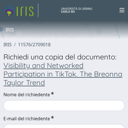
IRIS
IRIS
11576/2709018
Richiedi una copia del documento:
Visibility and Networked
Participation in TikTok. The Breonna
Taylor Trend
Nome del richiedente
E-mail del richiedente