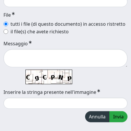
File
tutti i file (di questo documento) in accesso ristretto
il file(s) che avete richiesto
Messaggio
Inserire la stringa presente nell'immagine
Annulla
Invia