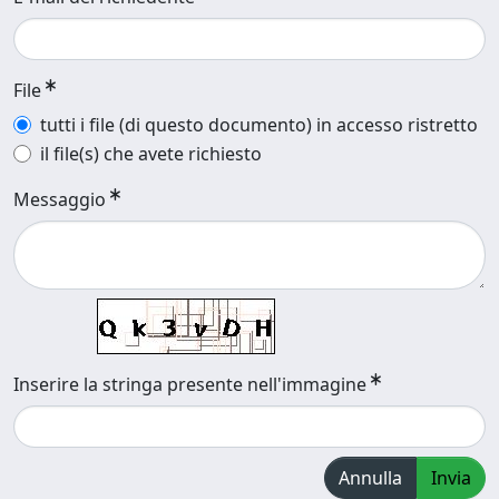
File
tutti i file (di questo documento) in accesso ristretto
il file(s) che avete richiesto
Messaggio
Inserire la stringa presente nell'immagine
Annulla
Invia