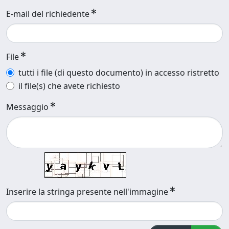
E-mail del richiedente
File
tutti i file (di questo documento) in accesso ristretto
il file(s) che avete richiesto
Messaggio
Inserire la stringa presente nell'immagine