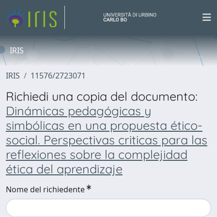
IRIS
IRIS
11576/2723071
Richiedi una copia del documento:
Dinámicas pedagógicas y
simbólicas en una propuesta ético-
social. Perspectivas criticas para las
reflexiones sobre la complejidad
ética del aprendizaje
Nome del richiedente