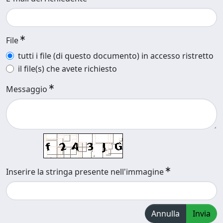
File
tutti i file (di questo documento) in accesso ristretto
il file(s) che avete richiesto
Messaggio
Inserire la stringa presente nell'immagine
Annulla
Invia