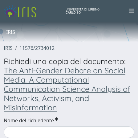
IRIS
IRIS
11576/2734012
Richiedi una copia del documento:
The Anti-Gender Debate on Social
Media. A Computational
Communication Science Analysis of
Networks, Activism, and
Misinformation
Nome del richiedente