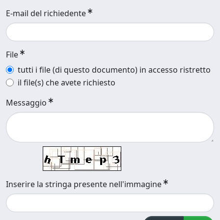
E-mail del richiedente
File
tutti i file (di questo documento) in accesso ristretto
il file(s) che avete richiesto
Messaggio
Inserire la stringa presente nell'immagine