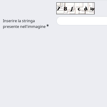
Inserire la stringa
presente nell'immagine