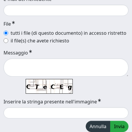
File
tutti i file (di questo documento) in accesso ristretto
il file(s) che avete richiesto
Messaggio
Inserire la stringa presente nell'immagine
Annulla
Invia