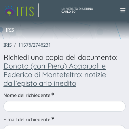
IRIS
IRIS
11576/2746231
Richiedi una copia del documento:
Donato (con Piero) Acciaiuoli e
Federico di Montefeltro: notizie
dall’epistolario inedito
Nome del richiedente
E-mail del richiedente