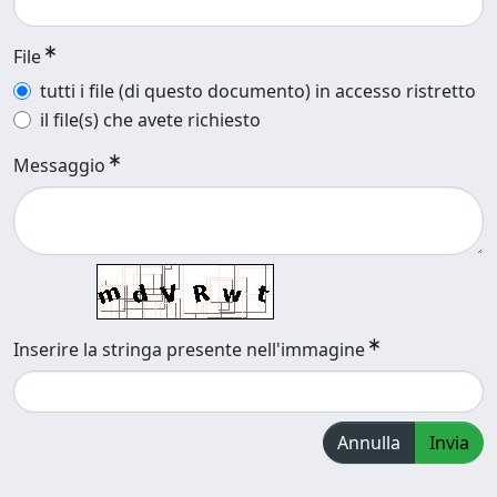
File
tutti i file (di questo documento) in accesso ristretto
il file(s) che avete richiesto
Messaggio
Inserire la stringa presente nell'immagine
Annulla
Invia