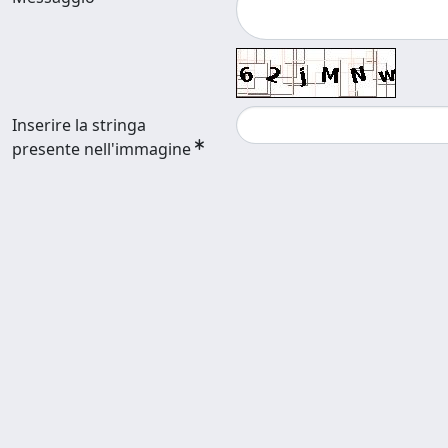
Inserire la stringa
presente nell'immagine