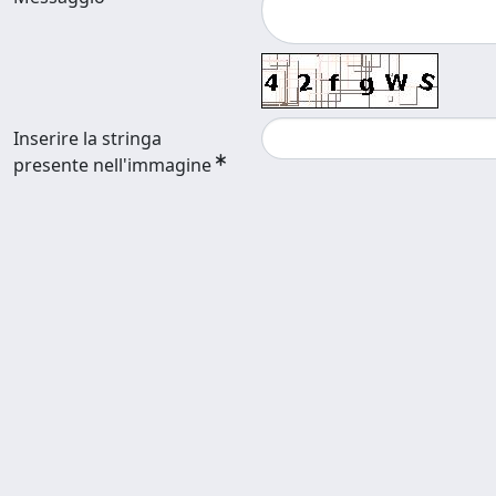
Inserire la stringa
presente nell'immagine