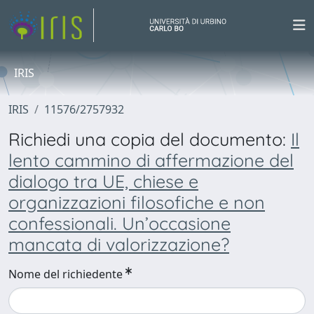
IRIS
IRIS
11576/2757932
Richiedi una copia del documento:
Il
lento cammino di affermazione del
dialogo tra UE, chiese e
organizzazioni filosofiche e non
confessionali. Un’occasione
mancata di valorizzazione?
Nome del richiedente