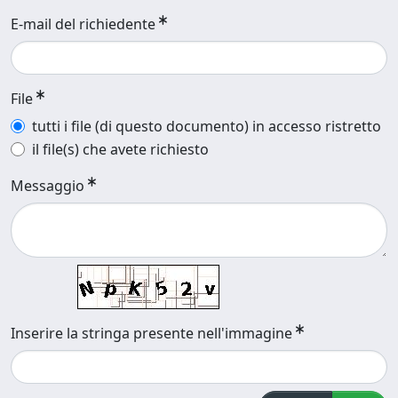
E-mail del richiedente
File
tutti i file (di questo documento) in accesso ristretto
il file(s) che avete richiesto
Messaggio
Inserire la stringa presente nell'immagine