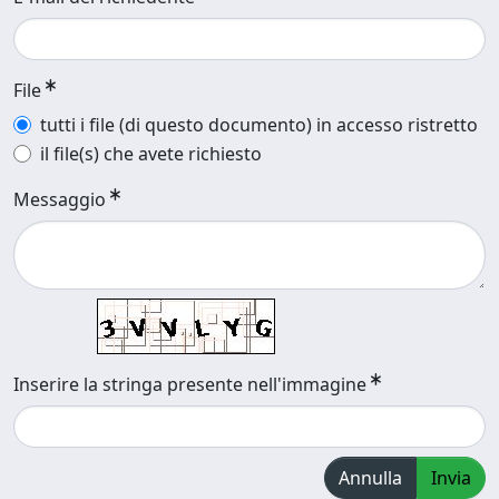
File
tutti i file (di questo documento) in accesso ristretto
il file(s) che avete richiesto
Messaggio
Inserire la stringa presente nell'immagine
Annulla
Invia