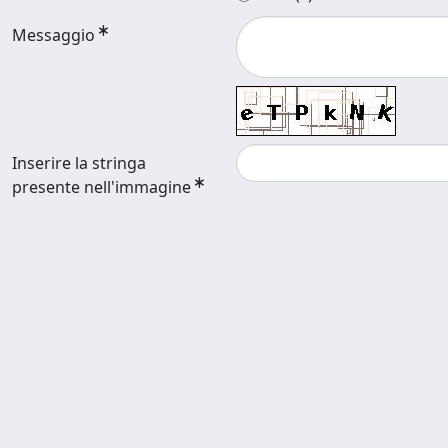
Messaggio
Inserire la stringa
presente nell'immagine